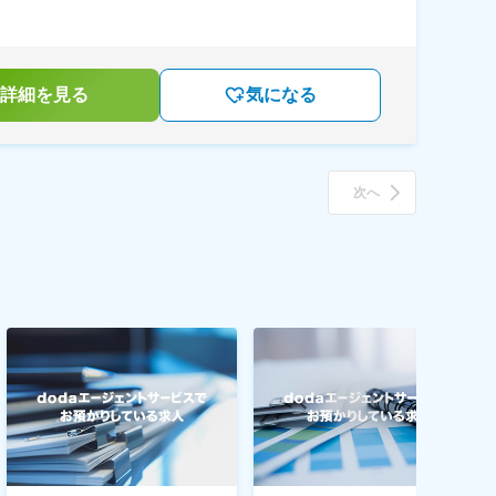
詳細を見る
気になる
次へ