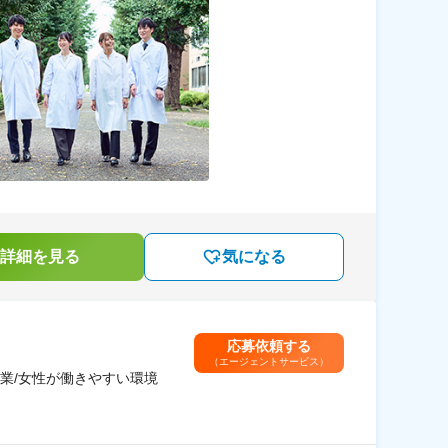
詳細を見る
気になる
応募依頼する
（エージェントサービス）
業/女性が働きやすい環境