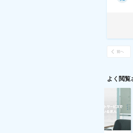
前へ
よく閲覧