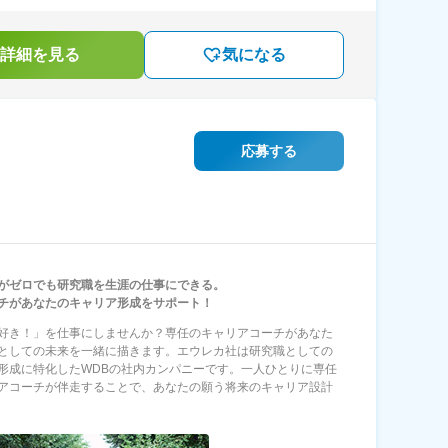
詳細を見る
気になる
応募する
がゼロでも研究職を生涯の仕事にできる。
チがあなたのキャリア形成をサポート！
好き！」を仕事にしませんか？専任のキャリアコーチがあなた
としての未来を一緒に描きます。エウレカ社は研究職としての
形成に特化したWDBの社内カンパニーです。一人ひとりに専任
アコーチが伴走することで、あなたの願う将来のキャリア設計