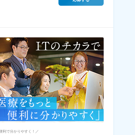
便利で分かりやすく！／