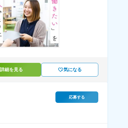
詳細を見る
気になる
応募する