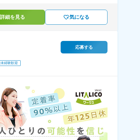
詳細を見る
気になる
応募する
種未経験歓迎