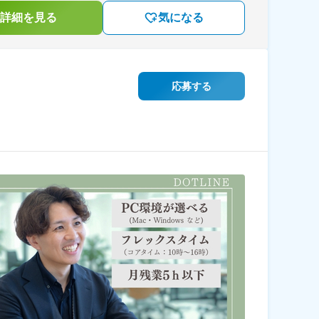
詳細を見る
気になる
応募する