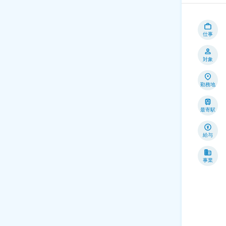
仕事
対象
勤務地
最寄駅
給与
事業