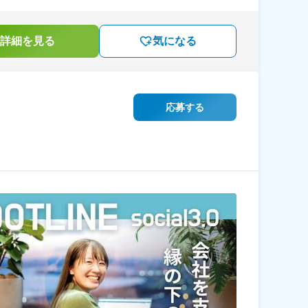
詳細を見る
気になる
応募する