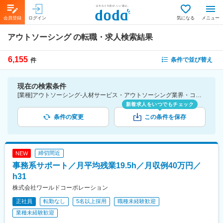
会員登録
ログイン
気になる
メニュー
アウトソーシング
の転職・求人検索結果
6,155
条件で並び替え
件
現在の検索条件
[業種]アウトソーシング-人材サービス・アウトソーシング業界・コールセンター
新着求人をいつでもチェック
条件の変更
この条件を保存
締切間近
NEW
事務系サポート／月平均残業19.5h／月収例40万円／
h31
株式会社ワールドコーポレーション
正社員
転勤なし
5名以上採用
職種未経験歓迎
業種未経験歓迎