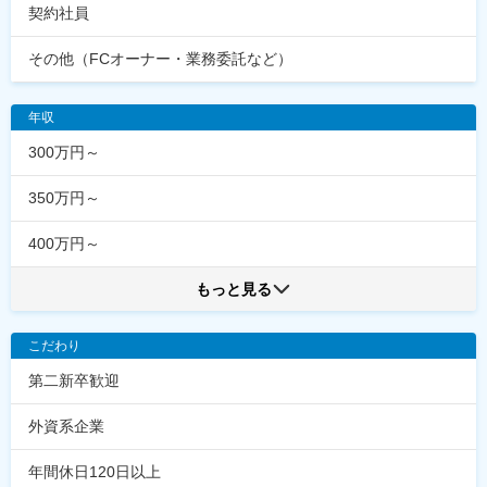
契約社員
その他（FCオーナー・業務委託など）
年収
300万円～
350万円～
400万円～
もっと見る
こだわり
第二新卒歓迎
外資系企業
年間休日120日以上