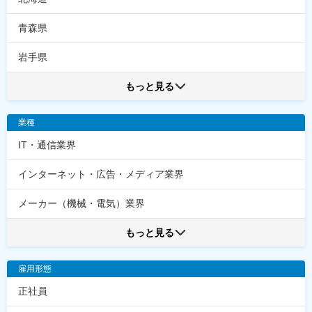
青森県
岩手県
もっと見る
業種
IT・通信業界
インターネット・広告・メディア業界
メーカー（機械・電気）業界
もっと見る
雇用形態
正社員