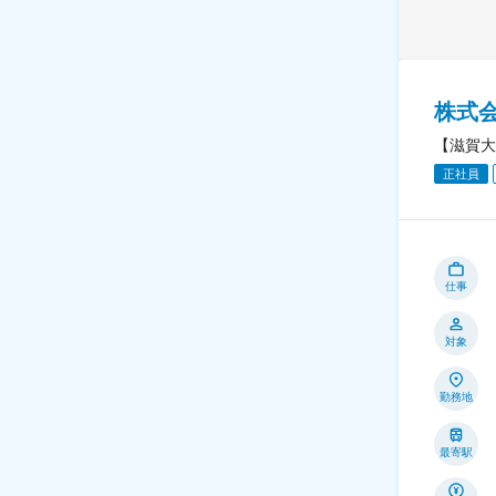
株式
【滋賀大
正社員
仕事
対象
勤務地
最寄駅