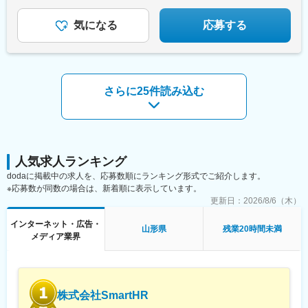
気になる
応募する
さらに25件読み込む
人気求人ランキング
dodaに掲載中の求人を、応募数順にランキング形式でご紹介します。
※応募数が同数の場合は、新着順に表示しています。
更新日：
2026/8/6（木）
インターネット・広告・
山形県
残業20時間未満
メディア業界
株式会社SmartHR