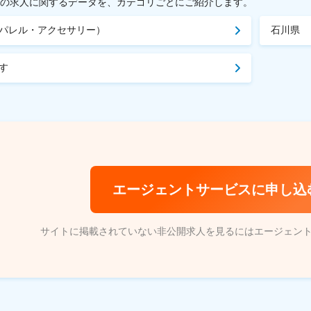
載中の求人に関するデータを、カテゴリごとにご紹介します。
パレル・アクセサリー）
石川県
す
エージェントサービスに申し込
サイトに掲載されていない非公開求人を見るにはエージェン