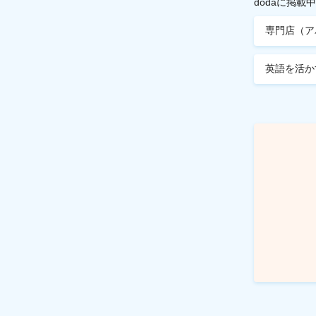
dodaに掲
専門店（ア
英語を活か