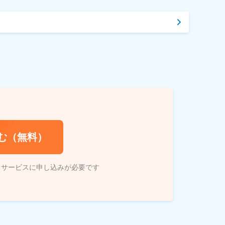
む（無料）
トサービスに申し込みが必要です