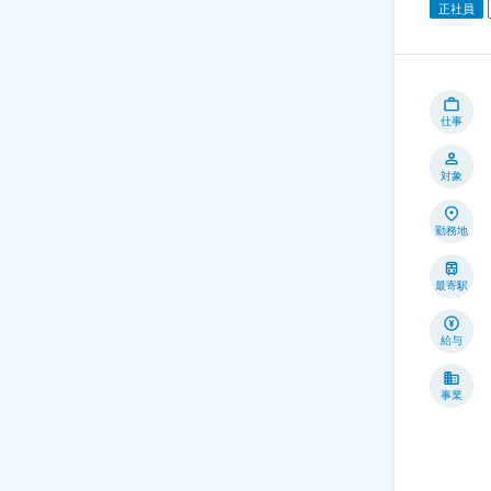
正社員
仕事
対象
勤務地
最寄駅
給与
事業