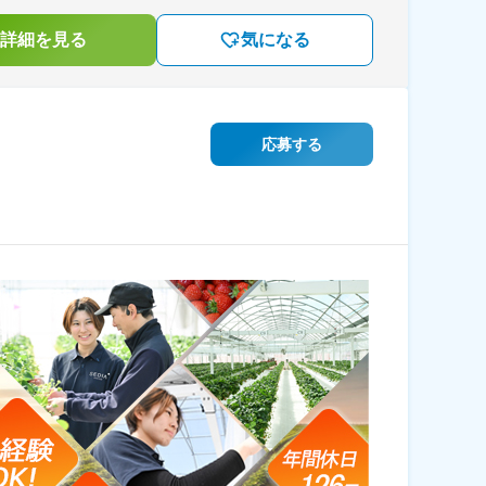
詳細を見る
気になる
応募する