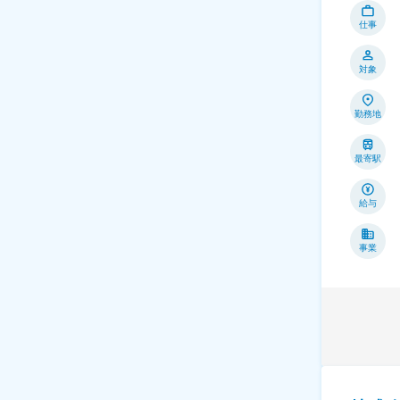
仕事
対象
勤務地
最寄駅
給与
事業