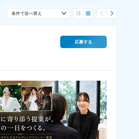
条件で並べ替え
応募する