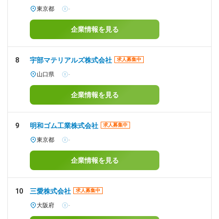
東京都
-
企業情報を見る
8
宇部マテリアルズ株式会社
求人募集中
山口県
-
企業情報を見る
9
明和ゴム工業株式会社
求人募集中
東京都
-
企業情報を見る
10
三愛株式会社
求人募集中
大阪府
-