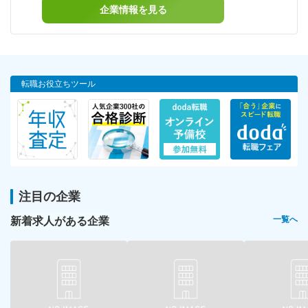
企業情報を見る
転職お役立ちツール
注目の企業
新着求人がある企業
一覧へ