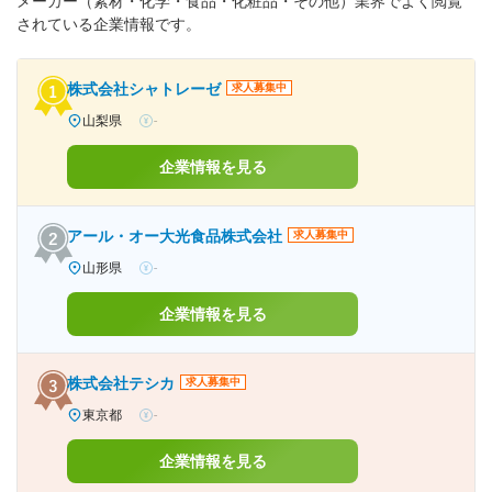
メーカー（素材・化学・食品・化粧品・その他）業界でよく閲覧
されている企業情報です。
株式会社シャトレーゼ
求人募集中
山梨県
-
企業情報を見る
アール・オー大光食品株式会社
求人募集中
山形県
-
企業情報を見る
株式会社テシカ
求人募集中
東京都
-
企業情報を見る