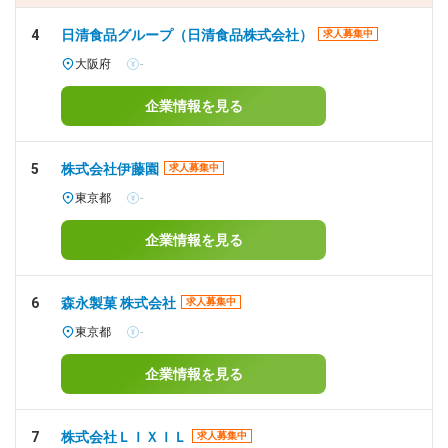
4
日清食品グループ（日清食品株式会社）
求人募集中
大阪府
-
企業情報を見る
5
株式会社伊藤園
求人募集中
東京都
-
企業情報を見る
6
森永製菓 株式会社
求人募集中
東京都
-
企業情報を見る
7
株式会社ＬＩＸＩＬ
求人募集中