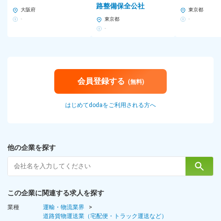
路整備保全公社
大阪府
東京都
-
東京都
-
-
会員登録する
(無料)
はじめてdodaをご利用される方へ
他の企業を探す
この企業に関連する求人を探す
業種
運輸・物流業界
道路貨物運送業（宅配便・トラック運送など）