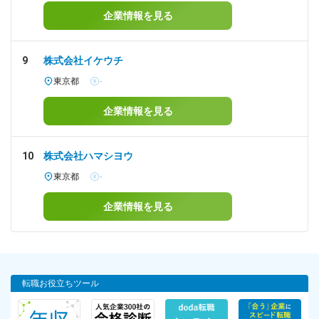
企業情報を見る
9
株式会社イケウチ
東京都
-
企業情報を見る
10
株式会社ハマシヨウ
東京都
-
企業情報を見る
転職お役立ちツール