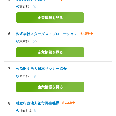
東京都
-
企業情報を見る
6
株式会社スターダストプロモーション
求人募集中
東京都
-
企業情報を見る
7
公益財団法人日本サッカー協会
東京都
-
企業情報を見る
8
独立行政法人都市再生機構
求人募集中
神奈川県
-