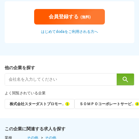
会員登録する
(無料)
はじめてdodaをご利用される方へ
他の企業を探す
よく閲覧されている企業
株式会社スターダストプロモー‥
ＳＯＭＰＯコーポレートサービ‥
この企業に関連する求人を探す
業種
その他
その他