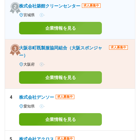
株式会社築館クリーンセンター
求人募集中
宮城県
-
企業情報を見る
大阪谷町既製服協同組合（大阪スポンジャ
求人募集中
ー）
大阪府
-
企業情報を見る
4
株式会社デンソー
求人募集中
愛知県
-
企業情報を見る
5
株式会社アクロス
求人募集中