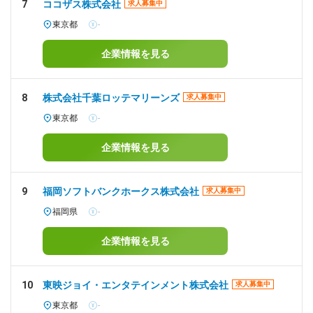
7
ココザス株式会社
求人募集中
東京都
-
企業情報を見る
8
株式会社千葉ロッテマリーンズ
求人募集中
東京都
-
企業情報を見る
9
福岡ソフトバンクホークス株式会社
求人募集中
福岡県
-
企業情報を見る
10
東映ジョイ・エンタテインメント株式会社
求人募集中
東京都
-