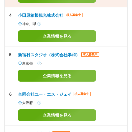
4
小田原箱根観光株式会社
求人募集中
神奈川県
-
企業情報を見る
5
新宿村スタジオ（株式会社孝和）
求人募集中
東京都
-
企業情報を見る
6
合同会社ユー・エス・ジェイ
求人募集中
大阪府
-
企業情報を見る