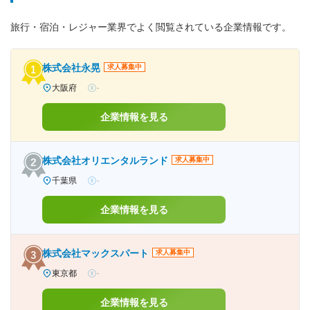
旅行・宿泊・レジャー業界でよく閲覧されている企業情報です。
株式会社永晃
求人募集中
大阪府
-
企業情報を見る
株式会社オリエンタルランド
求人募集中
千葉県
-
企業情報を見る
株式会社マックスパート
求人募集中
東京都
-
企業情報を見る