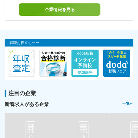
企業情報を見る
転職お役立ちツール
注目の企業
新着求人がある企業
一覧へ