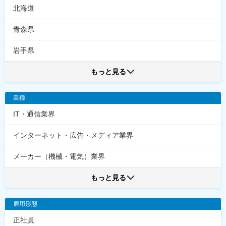
北海道
青森県
岩手県
もっと見る
業種
IT・通信業界
インターネット・広告・メディア業界
メーカー（機械・電気）業界
もっと見る
雇用形態
正社員