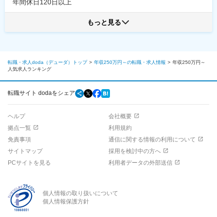
年間休日120日以上
もっと見る
転職・求人doda（デューダ）トップ
年収250万円～の転職・求人情報
年収250万円～
人気求人ランキング
転職サイト dodaをシェア
ヘルプ
会社概要
拠点一覧
利用規約
免責事項
通信に関する情報の利用について
サイトマップ
採用を検討中の方へ
PCサイトを見る
利用者データの外部送信
個人情報の取り扱いについて
個人情報保護方針