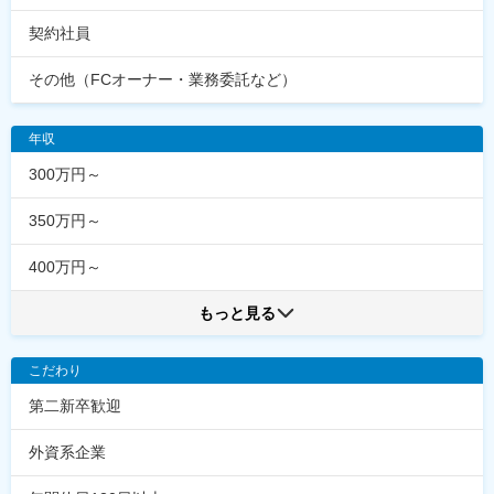
契約社員
その他（FCオーナー・業務委託など）
年収
300万円～
350万円～
400万円～
もっと見る
こだわり
第二新卒歓迎
外資系企業