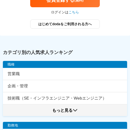
会員登録する
(無料)
ログインは
こちら
はじめてdodaをご利用される方へ
カテゴリ別の人気求人ランキング
職種
営業職
企画・管理
技術職（SE・インフラエンジニア・Webエンジニア）
もっと見る
勤務地