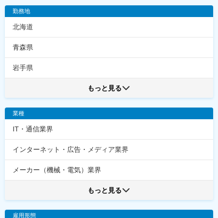
勤務地
北海道
青森県
岩手県
もっと見る
業種
IT・通信業界
インターネット・広告・メディア業界
メーカー（機械・電気）業界
もっと見る
雇用形態