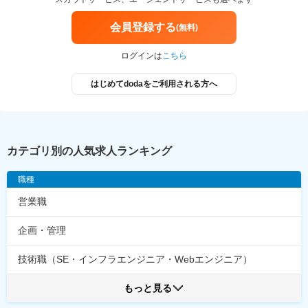
会員登録する
(無料)
ログインは
こちら
はじめてdodaをご利用される方へ
カテゴリ別の人気求人ランキング
職種
営業職
企画・管理
技術職（SE・インフラエンジニア・Webエンジニア）
もっと見る