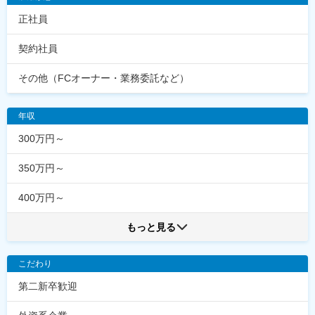
正社員
契約社員
その他（FCオーナー・業務委託など）
年収
300万円～
350万円～
400万円～
もっと見る
こだわり
第二新卒歓迎