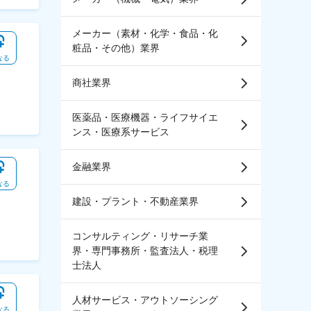
メーカー（素材・化学・食品・化
粧品・その他）業界
なる
商社業界
医薬品・医療機器・ライフサイエ
ンス・医療系サービス
金融業界
なる
建設・プラント・不動産業界
コンサルティング・リサーチ業
界・専門事務所・監査法人・税理
士法人
人材サービス・アウトソーシング
なる