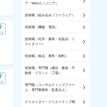
ア・Webエンジニア）
技術職（組み込みソフトウェア）
技術職（機械・電気）
なる
技術職（化学・素材・化粧品・ト
イレタリー）
技術職（食品・香料・飼料）
技術職・専門職（建設・建築・不
動産・プラント・工場）
なる
専門職（コンサルティングファー
ム・専門事務所・監査法人）
クリエイター・クリエイティブ職