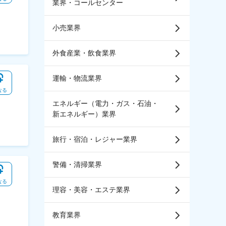
業界・コールセンター
小売業界
外食産業・飲食業界
運輸・物流業界
なる
エネルギー（電力・ガス・石油・
新エネルギー）業界
旅行・宿泊・レジャー業界
警備・清掃業界
なる
理容・美容・エステ業界
教育業界