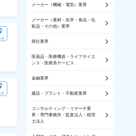
メーカー（機械・電気）業界
メーカー（素材・化学・食品・化
粧品・その他）業界
なる
商社業界
医薬品・医療機器・ライフサイエ
ンス・医療系サービス
金融業界
建設・プラント・不動産業界
なる
コンサルティング・リサーチ業
界・専門事務所・監査法人・税理
士法人