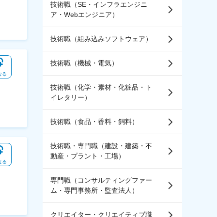
技術職（SE・インフラエンジニ
ア・Webエンジニア）
技術職（組み込みソフトウェア）
技術職（機械・電気）
なる
技術職（化学・素材・化粧品・ト
イレタリー）
技術職（食品・香料・飼料）
技術職・専門職（建設・建築・不
動産・プラント・工場）
なる
専門職（コンサルティングファー
ム・専門事務所・監査法人）
クリエイター・クリエイティブ職