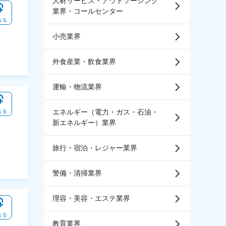
人材サービス・アウトソーシング
業界・コールセンター
なる
小売業界
外食産業・飲食業界
運輸・物流業界
エネルギー（電力・ガス・石油・
なる
新エネルギー）業界
旅行・宿泊・レジャー業界
警備・清掃業界
理容・美容・エステ業界
なる
教育業界