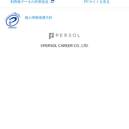
利用者データの外部送信
PCサイトを見る
個人情報保護方針
©PERSOL CAREER CO., LTD.