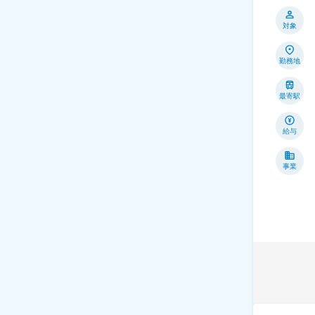
対象
勤務地
最寄駅
給与
事業