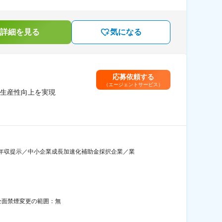
詳細を見る
気になる
応募依頼する
（エージェントサービス）
生産性向上を実現
年収提示／中小企業成長加速化補助金採択企業／業
全面禁煙変更の範囲：無