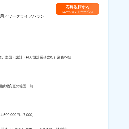
応募依頼する
（エージェントサービス）
用／ワークライフバラン
案、製図・設計（PLC設計業務含む）業務を担
全面禁煙変更の範囲：無
000円～7,000,...