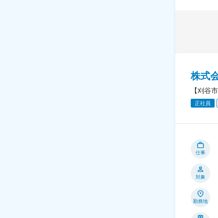
株式
【刈谷市
正社員
仕事
対象
勤務地