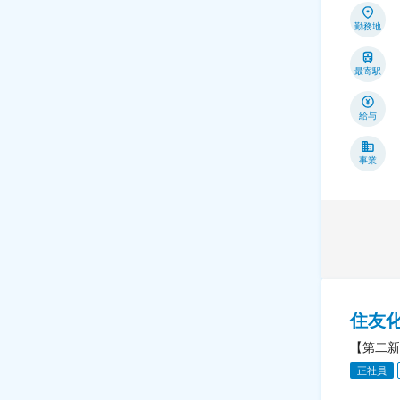
勤務地
最寄駅
給与
事業
住友
【第二新
正社員