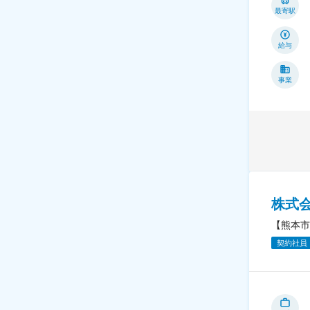
最寄駅
給与
事業
株式
【熊本市
契約社員