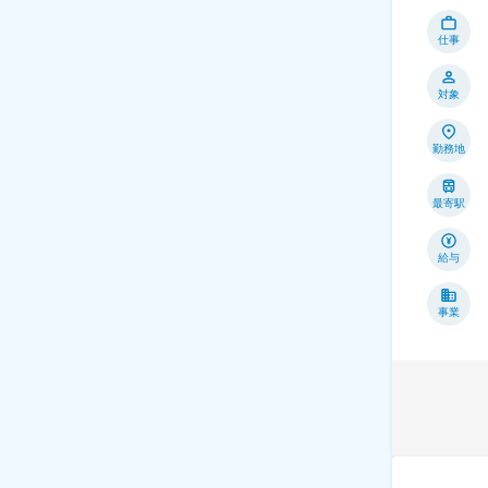
仕事
対象
勤務地
最寄駅
給与
事業