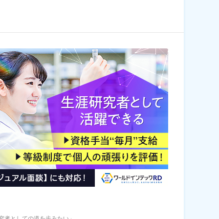
究者としての道を歩みたい」