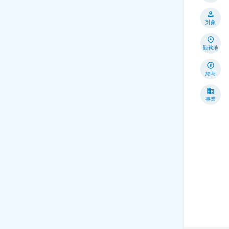
対象
勤務地
給与
事業