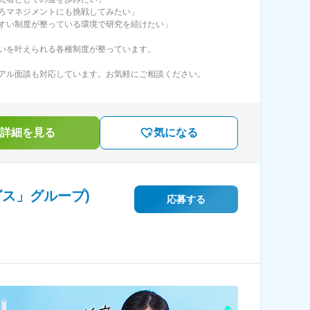
ろマネジメントにも挑戦してみたい」
すい制度が整っている環境で研究を続けたい」
いを叶えられる各種制度が整っています。
アル面談も対応しています。お気軽にご相談ください。
詳細を見る
気になる
ス」グループ)
応募する