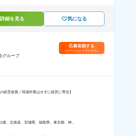
詳細を見る
気になる
応募依頼する
（エージェントサービス）
会グループ
設の経営改善／現場作業はせずに経営に専念】
後、北海道、宮城県、福島県、東京都、神...