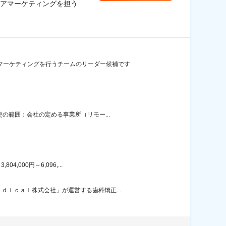
アマーケティングを担う
マーケティングを行うチームのリーダー候補です
の範囲：会社の定める事業所（リモー...
000円～6,096,...
ｉｃａｌ株式会社」が運営する歯科矯正...