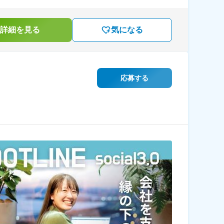
詳細を見る
気になる
応募する