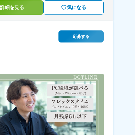
詳細を見る
気になる
応募する