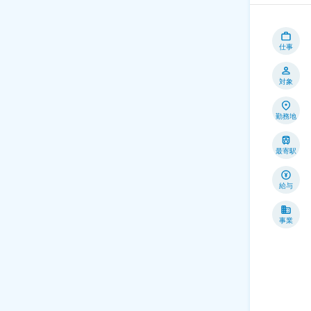
仕事
対象
勤務地
最寄駅
給与
事業