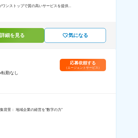
ワンストップで質の高いサービスを提供...
詳細を見る
気になる
応募依頼する
（エージェントサービス）
※転勤なし
集背景： 地域企業の経営を”数字の力”