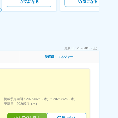
気になる
気になる
更新日：
2026/8/8（土）
管理職・マネジャー
掲載予定期間：
2026/6/25（木）
〜
2026/8/26（水）
更新日：
2026/7/1（水）