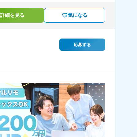
詳細を見る
気になる
応募する