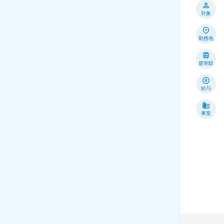
対象
勤務地
最寄駅
給与
事業