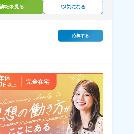
詳細を見る
気になる
応募する