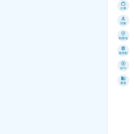
仕事
対象
勤務地
最寄駅
給与
事業