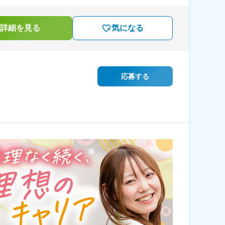
詳細を見る
気になる
応募する