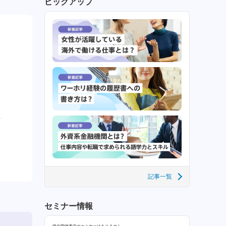
ピックアップ
記事一覧
セミナー情報