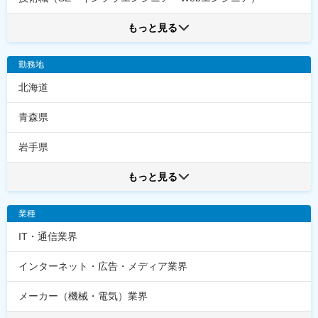
もっと見る
勤務地
北海道
青森県
岩手県
もっと見る
業種
IT・通信業界
インターネット・広告・メディア業界
メーカー（機械・電気）業界