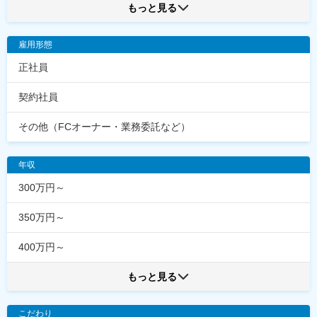
もっと見る
雇用形態
正社員
契約社員
その他（FCオーナー・業務委託など）
年収
300万円～
350万円～
400万円～
もっと見る
こだわり