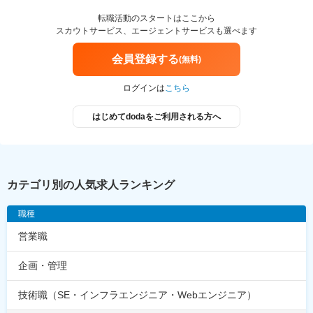
転職活動のスタートはここから
スカウトサービス、エージェントサービスも選べます
会員登録する
(無料)
ログインは
こちら
はじめてdodaをご利用される方へ
カテゴリ別の人気求人ランキング
職種
営業職
企画・管理
技術職（SE・インフラエンジニア・Webエンジニア）