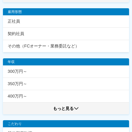
雇用形態
正社員
契約社員
その他（FCオーナー・業務委託など）
年収
300万円～
350万円～
400万円～
もっと見る
こだわり