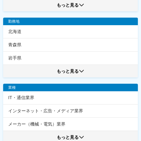
もっと見る
勤務地
北海道
青森県
岩手県
もっと見る
業種
IT・通信業界
インターネット・広告・メディア業界
メーカー（機械・電気）業界
もっと見る