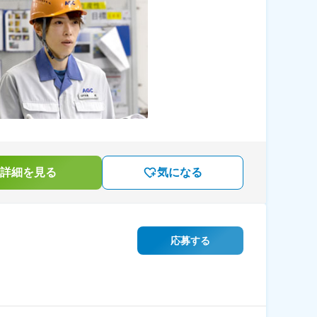
詳細を見る
気になる
応募する