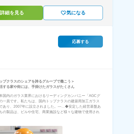
詳細を見る
気になる
応募する
ップクラスのシェアを誇るグループで働こう＞
活する家や街には、手掛けたガラスがたくさん
本国内のガラス業界におけるリーディングカンパニー「AGCグ
の一員です。私たちは、国内トップクラスの建築用加工ガラス
であり、2007年に設立されました。―…◆安定した経営基盤あ
ちの製品は、ビルや住宅、商業施設など様々な建物で使用され