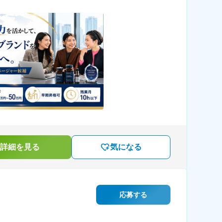
詳細を見る
気になる
応募する