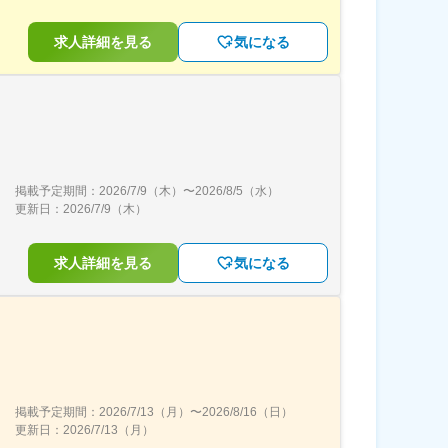
求人詳細を見る
気になる
掲載予定期間：
2026/7/9（木）
〜
2026/8/5（水）
更新日：
2026/7/9（木）
求人詳細を見る
気になる
掲載予定期間：
2026/7/13（月）
〜
2026/8/16（日）
更新日：
2026/7/13（月）