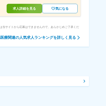
求人詳細を見る
気になる
は当サイトから応募はできませんので、あらかじめご了承くだ
他医療関連
の人気求人ランキングを詳しく見る