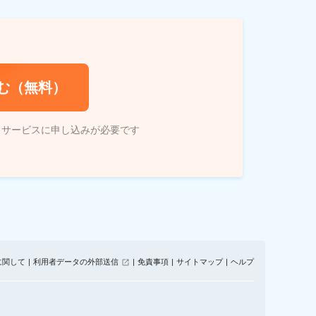
む（無料）
トサービスに申し込みが必要です
に関して
利用者データの外部送信
免責事項
サイトマップ
ヘルプ