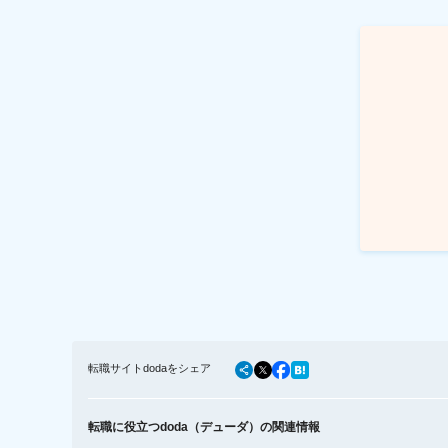
転職サイトdodaをシェア
転職に役立つdoda（デューダ）の関連情報