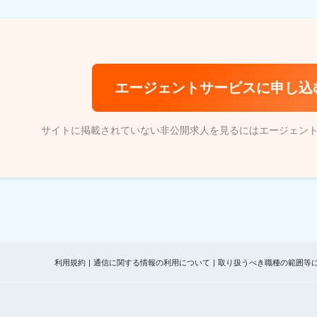
エージェントサービスに申し込
サイトに掲載されていない非公開求人を見るにはエージェン
利用規約
通信に関する情報の利用について
取り扱うべき職種の範囲等