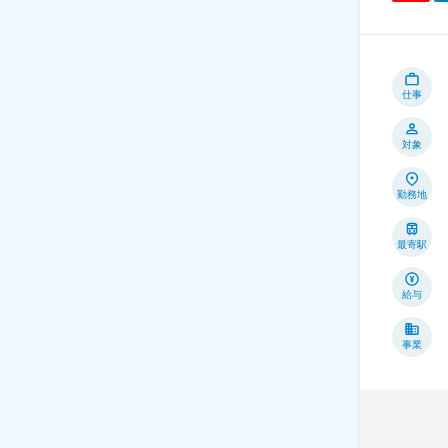
仕事
対象
勤務地
最寄駅
給与
事業