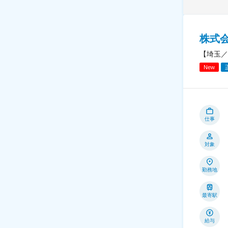
株式
【埼玉／
New
仕事
対象
勤務地
最寄駅
給与