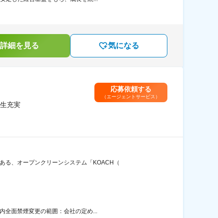
詳細を見る
気になる
応募依頼する
（エージェントサービス）
生充実
ある、オープンクリーンシステム「KOACH（
内全面禁煙変更の範囲：会社の定め...