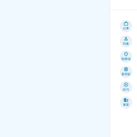
仕事
対象
勤務地
最寄駅
給与
事業