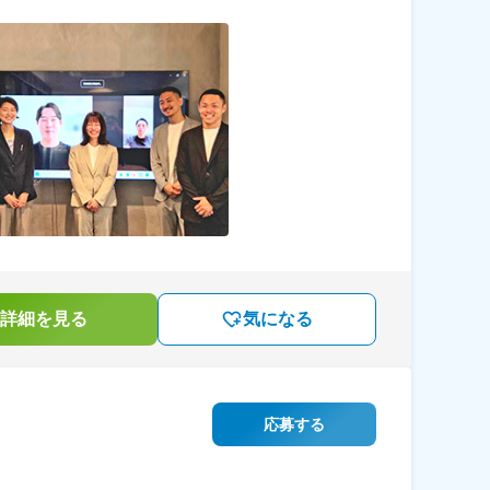
詳細を見る
気になる
応募する