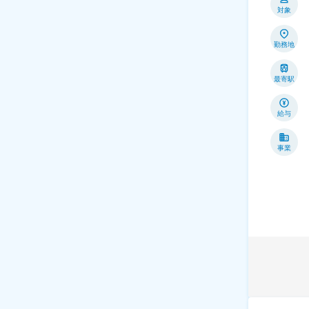
対象
勤務地
最寄駅
給与
事業