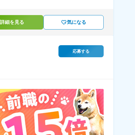
詳細を見る
気になる
応募する