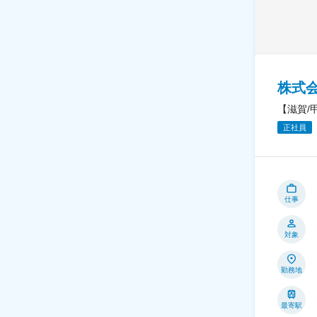
株式
【滋賀/
正社員
仕事
対象
勤務地
最寄駅