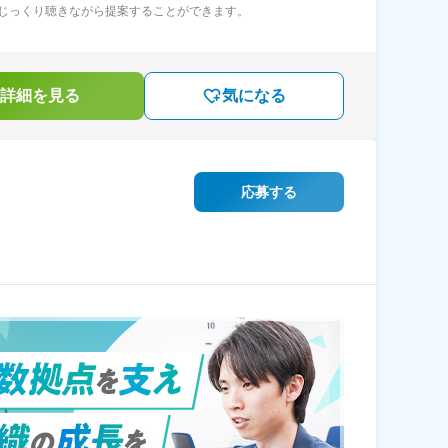
じっくり聴きながら提案することができます。
詳細を見る
気になる
応募する