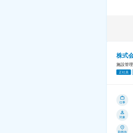
株式
施設管理
正社員
仕事
対象
勤務地