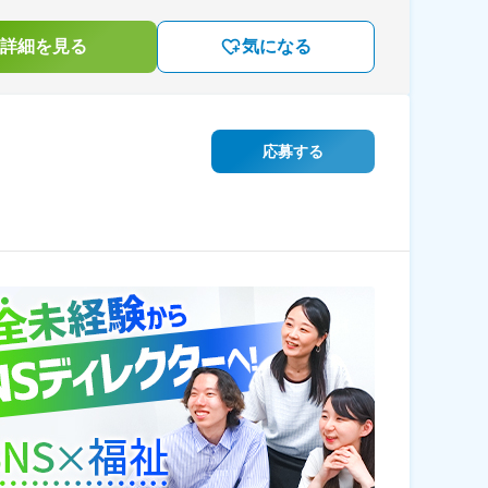
詳細を見る
気になる
応募する