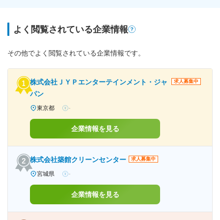
よく閲覧されている企業情報
その他でよく閲覧されている企業情報です。
株式会社ＪＹＰエンターテインメント・ジャ
求人募集中
パン
東京都
-
企業情報を見る
株式会社築館クリーンセンター
求人募集中
宮城県
-
企業情報を見る