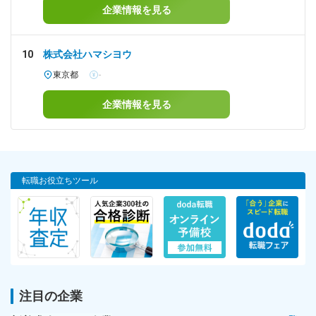
企業情報を見る
10
株式会社ハマシヨウ
東京都
-
企業情報を見る
転職お役立ちツール
注目の企業