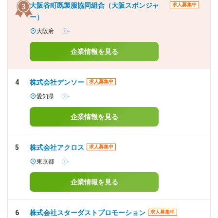
大阪谷町既製服協同組合（大阪スポンジャ
求人募集中
ー）
大阪府
-
企業情報を見る
4
株式会社デンソー
求人募集中
愛知県
-
企業情報を見る
5
株式会社アクロス
求人募集中
東京都
-
企業情報を見る
6
株式会社スターダストプロモーション
求人募集中