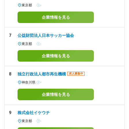
東京都
-
企業情報を見る
7
公益財団法人日本サッカー協会
東京都
-
企業情報を見る
8
独立行政法人都市再生機構
求人募集中
神奈川県
-
企業情報を見る
9
株式会社イケウチ
東京都
-