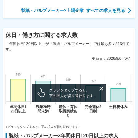
製紙・パルプメーカー
×
上場企業
すべての求人を見る
休日・働き方
に関する求人数
「年間休日120日以上」が「製紙・パルプメーカー」では最も多く513件で
す。
更新日：
2026/8/6（木）
グラフをタップすると、
下の求人が切り替わります。
※グラフをタップすると、下の求人が切り替わります。
製紙・パルプメーカー
×
年間休日120日以上
の求人