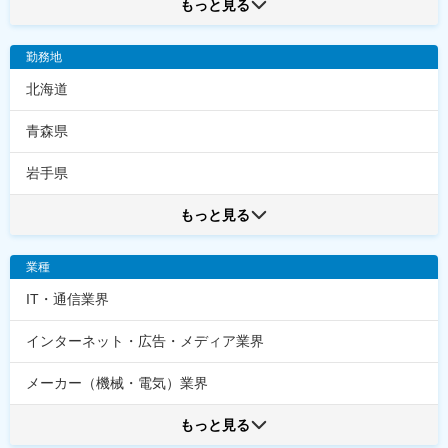
もっと見る
勤務地
北海道
青森県
岩手県
もっと見る
業種
IT・通信業界
インターネット・広告・メディア業界
メーカー（機械・電気）業界
もっと見る