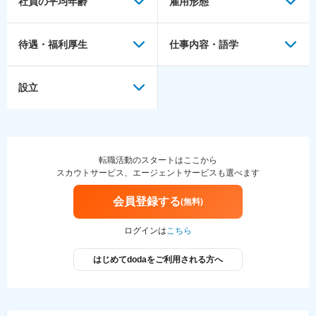
社員の平均年齢
雇用形態
待遇・福利厚生
仕事内容・語学
設立
転職活動のスタートはここから
スカウトサービス、エージェントサービスも選べます
会員登録する
(無料)
ログインは
こちら
はじめてdodaをご利用される方へ