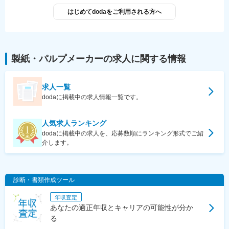
はじめてdodaをご利用される方へ
製紙・パルプメーカー
の求人に関する情報
求人一覧
dodaに掲載中の求人情報一覧です。
人気求人ランキング
dodaに掲載中の求人を、応募数順にランキング形式でご紹
介します。
診断・書類作成ツール
年収査定
あなたの適正年収とキャリアの可能性が分か
る