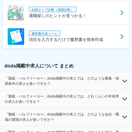
転職タイプ診断（適職診断）
適職探しのヒントが見つかる！
履歴書作成ツール
項目を入力するだけで履歴書を簡単作成
doda掲載中求人について まとめ
「製紙・パルプメーカー」doda掲載中の求人では、どのような募集・採
用条件の求人が多いですか？
「製紙・パルプメーカー」doda掲載中の求人では、どれくらいの年収帯
の求人が多いですか？
「製紙・パルプメーカー」doda掲載中の求人では、どのような会社・職
場の環境の求人が多いですか？