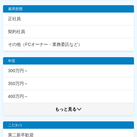
雇用形態
正社員
契約社員
その他（FCオーナー・業務委託など）
年収
300万円～
350万円～
400万円～
もっと見る
こだわり
第二新卒歓迎