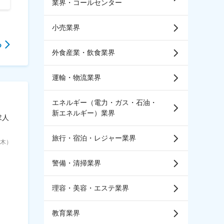
業界・コールセンター
小売業界
る
外食産業・飲食業界
運輸・物流業界
エネルギー（電力・ガス・石油・
新エネルギー）業界
求人
旅行・宿泊・レジャー業界
6（木）
警備・清掃業界
理容・美容・エステ業界
教育業界