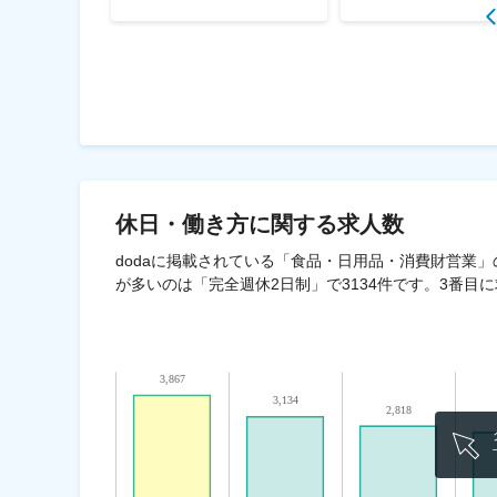
休日・働き方
に関する求人数
dodaに掲載されている「食品・日用品・消費財営業」
が多いのは「完全週休2日制」で3134件です。3番目に