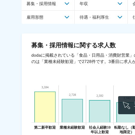
募集・採用情報
年収
雇用形態
待遇・福利厚生
募集・採用情報
に関する求人数
dodaに掲載されている「食品・日用品・消費財営業」
のは「業種未経験歓迎」で2728件です。3番目に求人