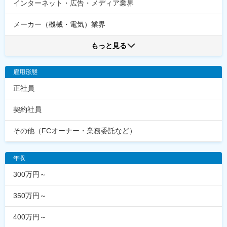
インターネット・広告・メディア業界
メーカー（機械・電気）業界
もっと見る
雇用形態
正社員
契約社員
その他（FCオーナー・業務委託など）
年収
300万円～
350万円～
400万円～