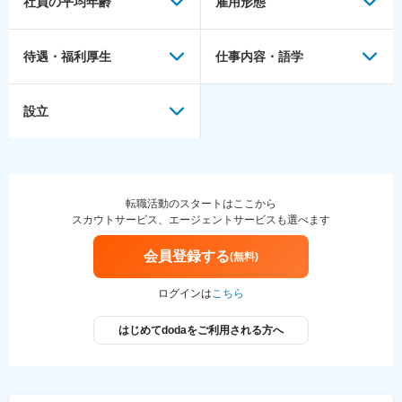
社員の平均年齢
雇用形態
待遇・福利厚生
仕事内容・語学
設立
転職活動のスタートはここから
スカウトサービス、エージェントサービスも選べます
会員登録する
(無料)
ログインは
こちら
はじめてdodaをご利用される方へ