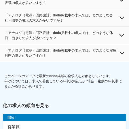
収帯の求人が多いですか？
「アナログ（電源）回路設計」doda掲載中の求人では、どのような会
社・職場の環境の求人が多いですか？
「アナログ（電源）回路設計」doda掲載中の求人では、どのような休
日・働き方の求人が多いですか？
「アナログ（電源）回路設計」doda掲載中の求人では、どのような雇用
形態の求人が多いですか？
このページのデータは最新のdoda掲載の全求人を対象としています。
年収については、求人で募集している年収の幅が広い場合、複数の年収帯に
またがる場合があります。
他の求人の傾向を見る
職種
営業職