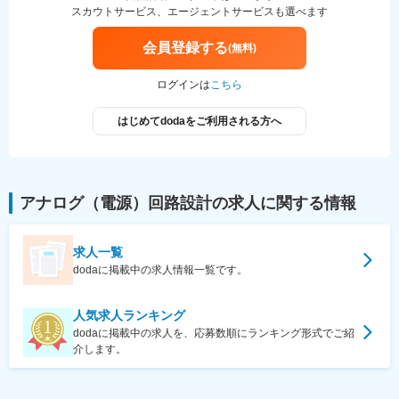
スカウトサービス、エージェントサービスも選べます
会員登録する
(無料)
ログインは
こちら
はじめてdodaをご利用される方へ
アナログ（電源）回路設計
の求人に関する情報
求人一覧
dodaに掲載中の求人情報一覧です。
人気求人ランキング
dodaに掲載中の求人を、応募数順にランキング形式でご紹
介します。